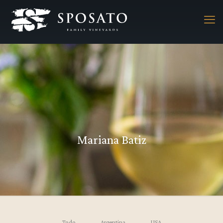
Mariana Batiz
Todo
Argentina
USA