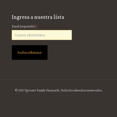
Ingresa a nuestra lista
*
Email (requerido)
Constant
Contact
Use.
Please
leave
© 2017 Sposato Family Vineyards. Todos los derechos reservados.
this
field
blank.