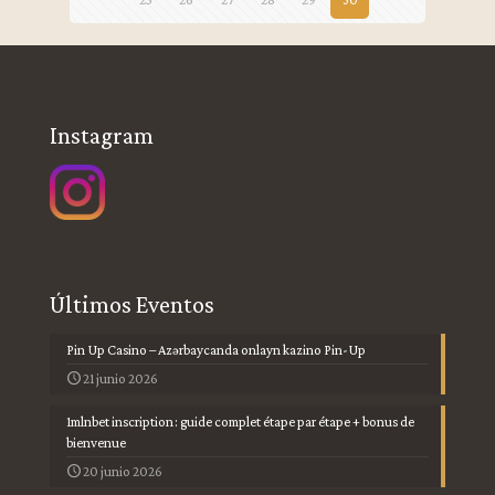
Instagram
Últimos Eventos
Pin Up Casino – Azərbaycanda onlayn kazino Pin-Up
21 junio 2026
1mlnbet inscription : guide complet étape par étape + bonus de
bienvenue
20 junio 2026