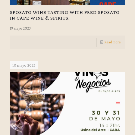
SPOSATO WINE TASTING WITH FRED SPOSATO
IN CAPE WINE & SPIRITS.
19 mayo 2023
Read more
10 mayo 2023