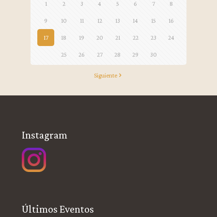
1
2
3
4
5
6
7
8
9
10
11
12
13
14
15
16
17
18
19
20
21
22
23
24
25
26
27
28
29
30
Siguiente
Instagram
Últimos Eventos