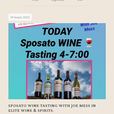
19 mayo 2023
SPOSATO WINE TASTING WITH JOE MESS IN
ELITE WINE & SPIRITS.