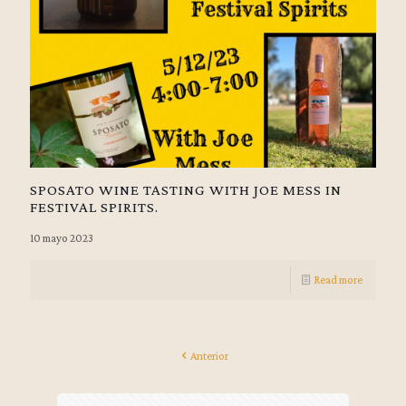
SPOSATO WINE TASTING WITH JOE MESS IN
FESTIVAL SPIRITS.
10 mayo 2023
Read more
Anterior