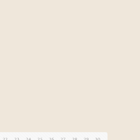
22
23
24
25
26
27
28
29
30