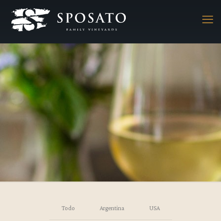
Todo
Argentina
USA