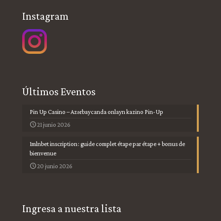
Instagram
Últimos Eventos
Pin Up Casino – Azərbaycanda onlayn kazino Pin-Up
21 junio 2026
1mlnbet inscription : guide complet étape par étape + bonus de
bienvenue
20 junio 2026
Ingresa a nuestra lista