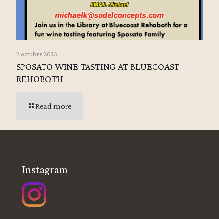
2 octubre 2025
SPOSATO WINE TASTING AT BLUECOAST
REHOBOTH
Read more
Instagram