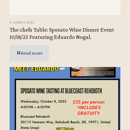
3 octubre 2025
The chefs Table: Sposato Wine Dinner Event
10/18/25 Featuring Eduardo Nogal.
Read more